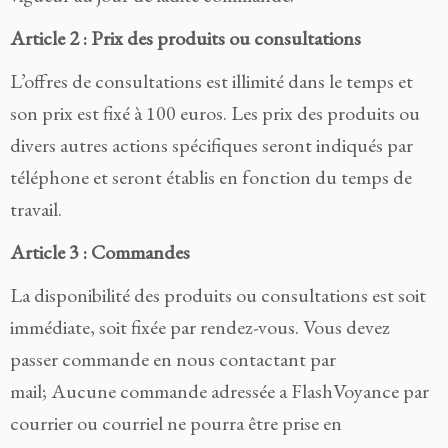
Article 2 : Prix des produits ou consultations
L’offres de consultations est illimité dans le temps et
son prix est fixé à 100 euros. Les prix des produits ou
divers autres actions spécifiques seront indiqués par
téléphone et seront établis en fonction du temps de
travail.
Article 3 : Commandes
La disponibilité des produits ou consultations est soit
immédiate, soit fixée par rendez-vous. Vous devez
passer commande en nous contactant par
mail; Aucune commande adressée a FlashVoyance par
courrier ou courriel ne pourra être prise en