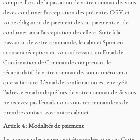
compte. Lors de la passation de votre commande, vous
devez confirmer l’acceptation des présentes CGV, et
votre obligation de paiement de son paiement, et de
confirmer ainsi l’acceptation de celle-ci. Suite à la
passation de votre commande, le cabinet Spirit en
accusera réception en vous adressant un Email de
Confirmation de Commande comprenant le
récapitulatif de votre commande, son numéro ainsi
que sa facture. L’email de confirmation est envoyé à
l’adresse email indiqué lors de votre commande. Si vous
ne recevez pas l’email, nous vous recommandons de
prendre contact avec notre cabinet.
Article 4 : Modalités de paiement
Les commandes ne peuvent être réglées que par Carte