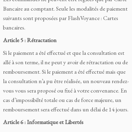
Bancaire au comptant. Seule les modalités de paiement
suivants sont proposées par FlashVoyance : Cartes
bancaires.
Article 5 : Rétractation
Si le paiement a été effectué et que la consultation est
allé à son terme, il ne peut y avoir de rétractation ou de
remboursement. Si le paiement a été effectué mais que
la consultation n’a pu être réalisée, un nouveau rendez-
vous vous sera proposé ou fixé à votre convenance. En
cas d’impossibilté totale ou cas de force majeure, un
remboursement sera effectué dans un délai de 14 jours.
Article 6 : Informatique et Libertés