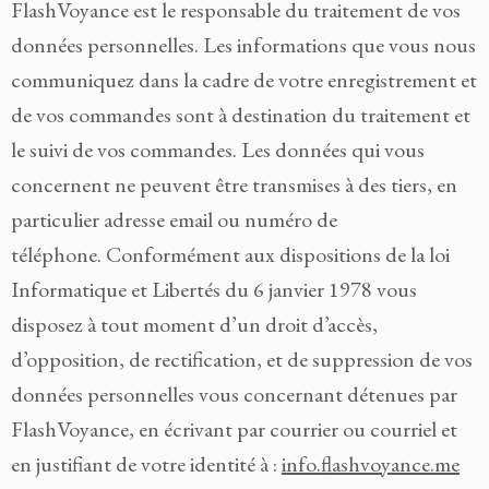
FlashVoyance est le responsable du traitement de vos
données personnelles. Les informations que vous nous
communiquez dans la cadre de votre enregistrement et
de vos commandes sont à destination du traitement et
le suivi de vos commandes. Les données qui vous
concernent ne peuvent être transmises à des tiers, en
particulier adresse email ou numéro de
téléphone. Conformément aux dispositions de la loi
Informatique et Libertés du 6 janvier 1978 vous
disposez à tout moment d’un droit d’accès,
d’opposition, de rectification, et de suppression de vos
données personnelles vous concernant détenues par
FlashVoyance, en écrivant par courrier ou courriel et
en justifiant de votre identité à :
info.flashvoyance.me