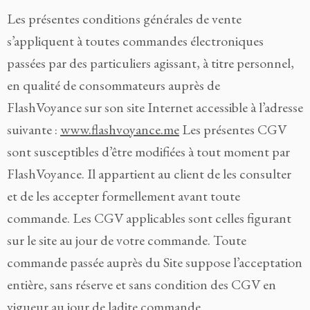
Les présentes conditions générales de vente
s’appliquent à toutes commandes électroniques
passées par des particuliers agissant, à titre personnel,
en qualité de consommateurs auprès de
FlashVoyance sur son site Internet accessible à l’adresse
suivante :
www.flashvoyance.me
Les présentes CGV
sont susceptibles d’être modifiées à tout moment par
FlashVoyance. Il appartient au client de les consulter
et de les accepter formellement avant toute
commande. Les CGV applicables sont celles figurant
sur le site au jour de votre commande. Toute
commande passée auprès du Site suppose l’acceptation
entière, sans réserve et sans condition des CGV en
vigueur au jour de ladite commande.