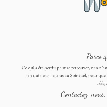
Parce q
Ce qui a été perdu peut se retrouver, rien n’est 
lien qui nous lie tous au Spirituel, pour qu
rééqu
Contactez-nous,