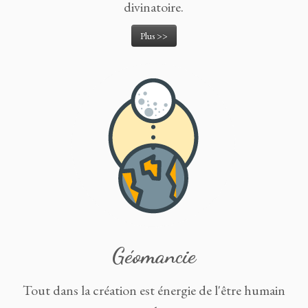
divinatoire.
Plus >>
Géomancie
Tout dans la création est énergie de l'être humain