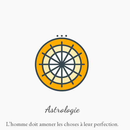
Astrologie
L’homme doit amener les choses à leur perfection.