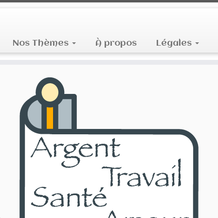
Nos Thèmes
À propos
Légales