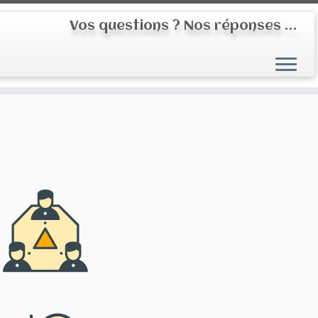
Vos questions ? Nos réponses …