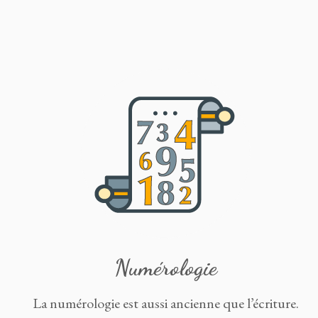
Numérologie
La numérologie est aussi ancienne que l’écriture.