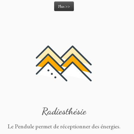
Plus >>
Radiesthésie
Le Pendule permet de réceptionner des énergies.