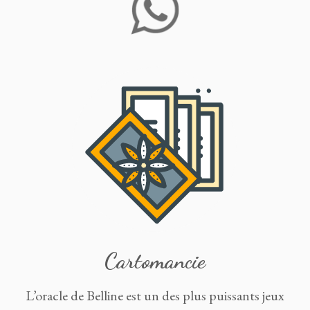
Cartomancie
L’oracle de Belline est un des plus puissants jeux